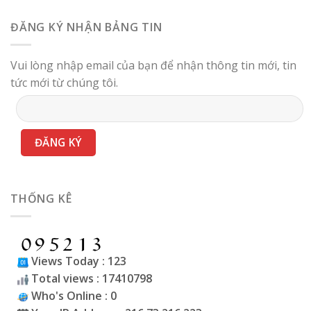
ĐĂNG KÝ NHẬN BẢNG TIN
Vui lòng nhập email của bạn để nhận thông tin mới, tin
tức mới từ chúng tôi.
THỐNG KÊ
Views Today : 123
Total views : 17410798
Who's Online : 0