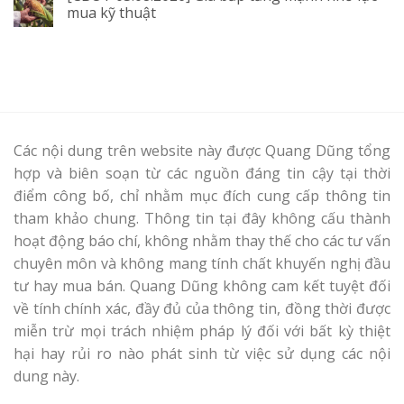
mua kỹ thuật
Các nội dung trên website này được Quang Dũng tổng
hợp và biên soạn từ các nguồn đáng tin cậy tại thời
điểm công bố, chỉ nhằm mục đích cung cấp thông tin
tham khảo chung. Thông tin tại đây không cấu thành
hoạt động báo chí, không nhằm thay thế cho các tư vấn
chuyên môn và không mang tính chất khuyến nghị đầu
tư hay mua bán. Quang Dũng không cam kết tuyệt đối
về tính chính xác, đầy đủ của thông tin, đồng thời được
miễn trừ mọi trách nhiệm pháp lý đối với bất kỳ thiệt
hại hay rủi ro nào phát sinh từ việc sử dụng các nội
dung này.