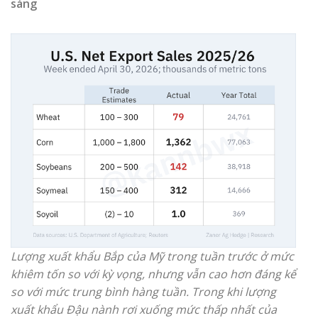
sáng
Lượng xuất khẩu Bắp của Mỹ trong tuần trước ở mức
khiêm tốn so với kỳ vọng, nhưng vẫn cao hơn đáng kể
so với mức trung bình hàng tuần. Trong khi lượng
xuất khẩu Đậu nành rơi xuống mức thấp nhất của