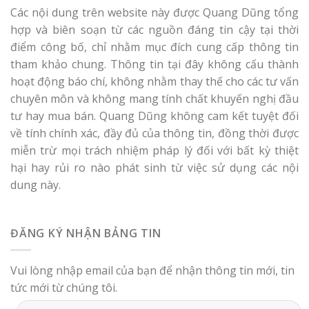
Các nội dung trên website này được Quang Dũng tổng
hợp và biên soạn từ các nguồn đáng tin cậy tại thời
điểm công bố, chỉ nhằm mục đích cung cấp thông tin
tham khảo chung. Thông tin tại đây không cấu thành
hoạt động báo chí, không nhằm thay thế cho các tư vấn
chuyên môn và không mang tính chất khuyến nghị đầu
tư hay mua bán. Quang Dũng không cam kết tuyệt đối
về tính chính xác, đầy đủ của thông tin, đồng thời được
miễn trừ mọi trách nhiệm pháp lý đối với bất kỳ thiệt
hại hay rủi ro nào phát sinh từ việc sử dụng các nội
dung này.
ĐĂNG KÝ NHẬN BẢNG TIN
Vui lòng nhập email của bạn để nhận thông tin mới, tin
tức mới từ chúng tôi.