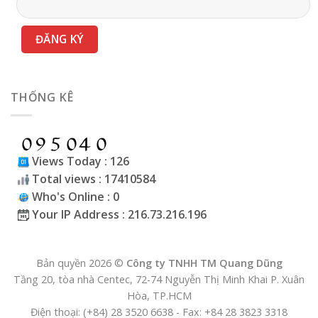
THỐNG KÊ
Views Today : 126
Total views : 17410584
Who's Online : 0
Your IP Address : 216.73.216.196
Bản quyền 2026 ©
Công ty TNHH TM Quang Dũng
Tầng 20, tòa nhà Centec, 72-74 Nguyễn Thị Minh Khai P. Xuân
Hòa, TP.HCM
Điện thoại: (+84) 28 3520 6638 - Fax: +84 28 3823 3318