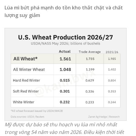
Lúa mì bứt phá mạnh do tồn kho thắt chặt và chất
lượng suy giảm
Mỹ được dự báo sẽ thu hoạch vụ lúa mì nhỏ nhất
trong vòng 54 năm vào năm 2026. Điều kiện thời tiết