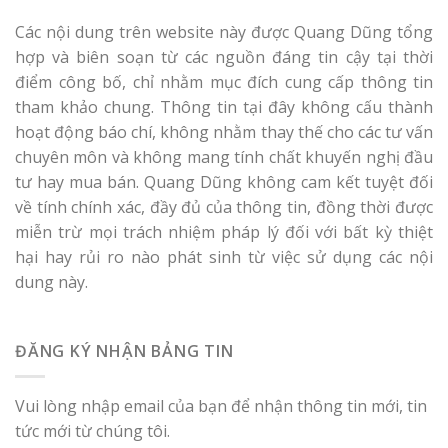
Các nội dung trên website này được Quang Dũng tổng
hợp và biên soạn từ các nguồn đáng tin cậy tại thời
điểm công bố, chỉ nhằm mục đích cung cấp thông tin
tham khảo chung. Thông tin tại đây không cấu thành
hoạt động báo chí, không nhằm thay thế cho các tư vấn
chuyên môn và không mang tính chất khuyến nghị đầu
tư hay mua bán. Quang Dũng không cam kết tuyệt đối
về tính chính xác, đầy đủ của thông tin, đồng thời được
miễn trừ mọi trách nhiệm pháp lý đối với bất kỳ thiệt
hại hay rủi ro nào phát sinh từ việc sử dụng các nội
dung này.
ĐĂNG KÝ NHẬN BẢNG TIN
Vui lòng nhập email của bạn để nhận thông tin mới, tin
tức mới từ chúng tôi.