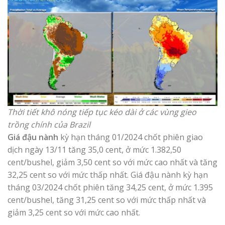
Thời tiết khô nóng tiếp tục kéo dài ở các vùng gieo
trồng chính của Brazil
Giá đậu nành
kỳ hạn tháng 01/2024 chốt phiên giao
dịch ngày 13/11 tăng 35,0 cent, ở mức 1.382,50
cent/bushel, giảm 3,50 cent so với mức cao nhất và tăng
32,25 cent so với mức thấp nhất. Giá đậu nành kỳ hạn
tháng 03/2024 chốt phiên tăng 34,25 cent, ở mức 1.395
cent/bushel, tăng 31,25 cent so với mức thấp nhất và
giảm 3,25 cent so với mức cao nhất.