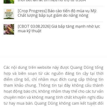
[Crop Progress] Báo cáo tiến độ mùa vụ Mỹ:
Chất lượng bắp sụt giảm do nắng nóng
[CBOT 03.08.2026] Giá bắp tăng mạnh nhờ lực
mua kỹ thuật
Các nội dung trên website này được Quang Dũng tổng
hợp và biên soạn từ các nguồn đáng tin cậy tại thời
điểm công bố, chỉ nhằm mục đích cung cấp thông tin
tham khảo chung. Thông tin tại đây không cấu thành
hoạt động báo chí, không nhằm thay thế cho các tư vấn
chuyên môn và không mang tính chất khuyến nghị đầu
tư hay mua bán. Quang Dũng không cam kết tuyệt đối