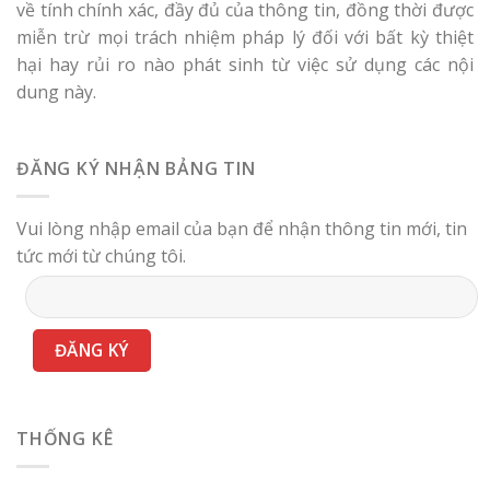
về tính chính xác, đầy đủ của thông tin, đồng thời được
miễn trừ mọi trách nhiệm pháp lý đối với bất kỳ thiệt
hại hay rủi ro nào phát sinh từ việc sử dụng các nội
dung này.
ĐĂNG KÝ NHẬN BẢNG TIN
Vui lòng nhập email của bạn để nhận thông tin mới, tin
tức mới từ chúng tôi.
THỐNG KÊ