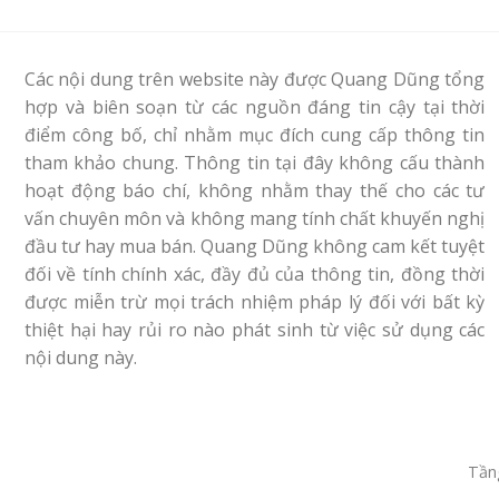
Các nội dung trên website này được Quang Dũng tổng
hợp và biên soạn từ các nguồn đáng tin cậy tại thời
điểm công bố, chỉ nhằm mục đích cung cấp thông tin
tham khảo chung. Thông tin tại đây không cấu thành
hoạt động báo chí, không nhằm thay thế cho các tư
vấn chuyên môn và không mang tính chất khuyến nghị
đầu tư hay mua bán. Quang Dũng không cam kết tuyệt
đối về tính chính xác, đầy đủ của thông tin, đồng thời
được miễn trừ mọi trách nhiệm pháp lý đối với bất kỳ
thiệt hại hay rủi ro nào phát sinh từ việc sử dụng các
nội dung này.
Tầng