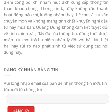
điểm công bố, chỉ nhằm mục đích cung cấp thông tin
tham khảo chung. Thông tin tại đây không cấu thành
hoạt động báo chí, không nhằm thay thế cho các tư vấn
chuyên môn và không mang tính chất khuyến nghị đầu
tư hay mua bán. Quang Dũng không cam kết tuyệt đối
về tính chính xác, đầy đủ của thông tin, đồng thời được
miễn trừ mọi trách nhiệm pháp lý đối với bất kỳ thiệt
hại hay rủi ro nào phát sinh từ việc sử dụng các nội
dung này.
ĐĂNG KÝ NHẬN BẢNG TIN
Vui lòng nhập email của bạn để nhận thông tin mới, tin
tức mới từ chúng tôi.